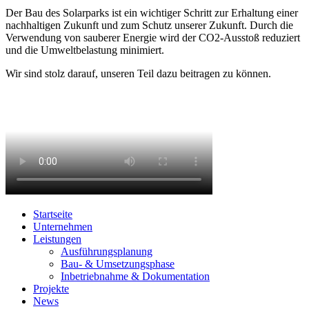
Der Bau des Solarparks ist ein wichtiger Schritt zur Erhaltung einer
nachhaltigen Zukunft und zum Schutz unserer Zukunft. Durch die
Verwendung von sauberer Energie wird der CO2-Ausstoß reduziert
und die Umweltbelastung minimiert.
Wir sind stolz darauf, unseren Teil dazu beitragen zu können.
Startseite
Unternehmen
Leistungen
Ausführungsplanung
Bau- & Umsetzungsphase
Inbetriebnahme & Dokumentation
Projekte
News