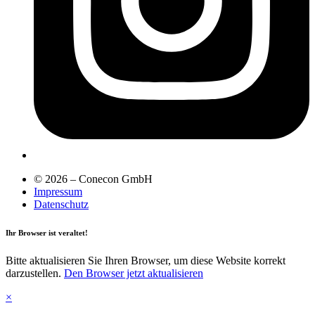
© 2026 – Conecon GmbH
Impressum
Datenschutz
Ihr Browser ist veraltet!
Bitte aktualisieren Sie Ihren Browser, um diese Website korrekt
darzustellen.
Den Browser jetzt aktualisieren
×