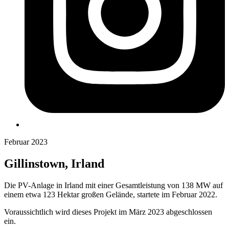
Februar 2023
Gillinstown, Irland
Die PV-Anlage in Irland mit einer Gesamtleistung von 138 MW auf
einem etwa 123 Hektar großen Gelände, startete im Februar 2022.
Voraussichtlich wird dieses Projekt im März 2023 abgeschlossen
ein.