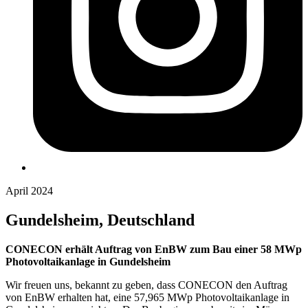
April 2024
Gundelsheim, Deutschland
CONECON erhält Auftrag von EnBW zum Bau einer 58 MWp
Photovoltaikanlage in Gundelsheim
Wir freuen uns, bekannt zu geben, dass CONECON den Auftrag
von EnBW erhalten hat, eine 57,965 MWp Photovoltaikanlage in