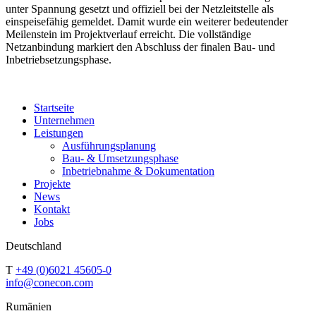
unter Spannung gesetzt und offiziell bei der Netzleitstelle als
einspeisefähig gemeldet. Damit wurde ein weiterer bedeutender
Meilenstein im Projektverlauf erreicht. Die vollständige
Netzanbindung markiert den Abschluss der finalen Bau- und
Inbetriebsetzungsphase.
Startseite
Unternehmen
Leistungen
Ausführungsplanung
Bau- & Umsetzungsphase
Inbetriebnahme & Dokumentation
Projekte
News
Kontakt
Jobs
Deutschland
T
+49 (0)6021 45605-0
info@conecon.com
Rumänien