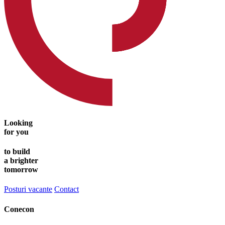
Looking
for you
to build
a brighter
tomorrow
Posturi vacante
Contact
Conecon