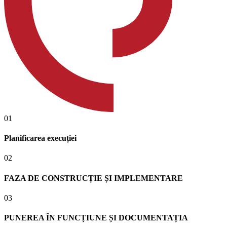
01
Planificarea execuției
02
FAZA DE CONSTRUCȚIE ȘI IMPLEMENTARE
03
PUNEREA ÎN FUNCȚIUNE ȘI DOCUMENTAȚIA