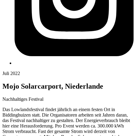
Juli 2022
Mojo Solarcarport, Niederlande
Nachhaltiges Festival
Das Lowlandsfestival findet jährlich an einem festen Ort in
Biddinghuizen statt. Die Organisatoren arbeiten seit Jahren daran,
das Festival nachhaltiger zu gestalten. Der Energieverbrauch bleibt
hier eine Herausforderung. Pro Event werden ca. 300.000 kWh
Strom verbraucht. Fast der gesamte Strom wird derzeit von