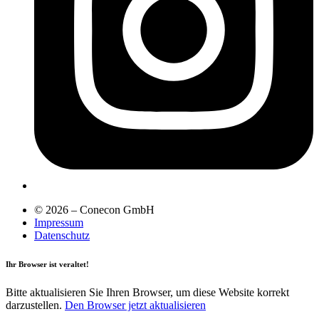
© 2026 – Conecon GmbH
Impressum
Datenschutz
Ihr Browser ist veraltet!
Bitte aktualisieren Sie Ihren Browser, um diese Website korrekt
darzustellen.
Den Browser jetzt aktualisieren